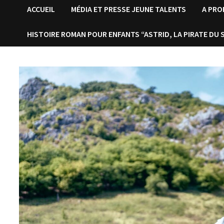
ACCUEIL
MÉDIA ET PRESSE JEUNE TALENTS
A PR
HISTOIRE ROMAN POUR ENFANTS “ASTRID, LA PIRATE DU 