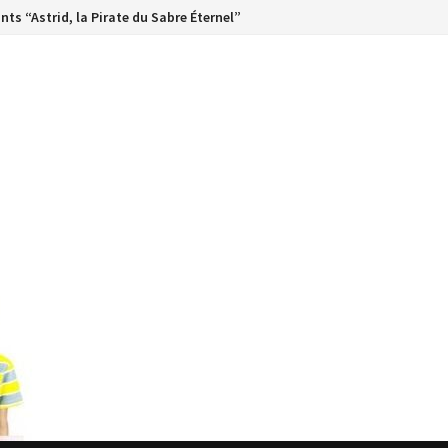
ts “Astrid, la Pirate du Sabre Éternel”