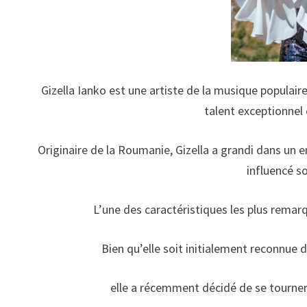
Gizella Ianko est une artiste de la musique populair
talent exceptionnel 
Originaire de la Roumanie, Gizella a grandi dans un 
influencé so
L’une des caractéristiques les plus remarq
Bien qu’elle soit initialement reconnue
elle a récemment décidé de se tourner 