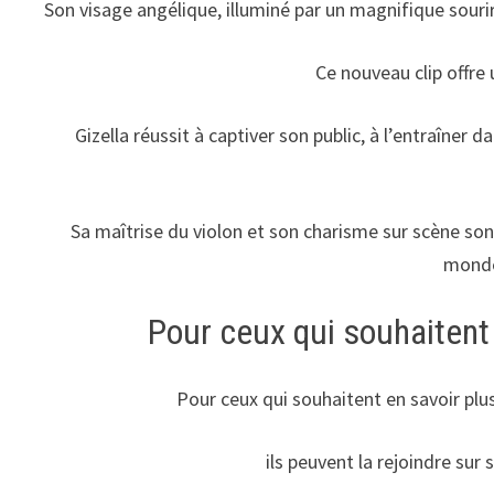
Son visage angélique, illuminé par un magnifique sourir
Ce nouveau clip offre
Gizella réussit à captiver son public, à l’entraîner
Sa maîtrise du violon et son charisme sur scène sont
monde
Pour ceux qui souhaitent 
Pour ceux qui souhaitent en savoir plus
ils peuvent la rejoindre sur