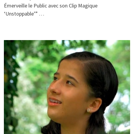
Émerveille le Public avec son Clip Magique
‘Unstoppable’” …