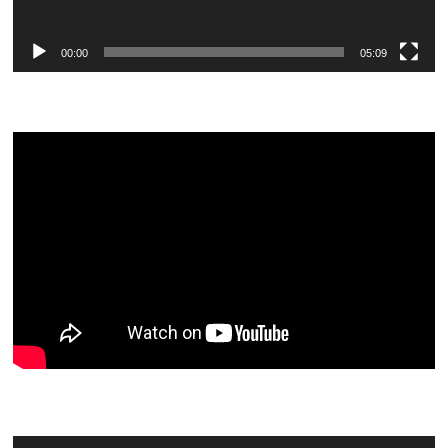
00:00
05:09