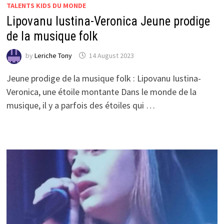
TALENTS KIDS DU MONDE
Lipovanu Iustina-Veronica Jeune prodige
de la musique folk
by
Leriche Tony
14 August 2023
Jeune prodige de la musique folk : Lipovanu Iustina-
Veronica, une étoile montante Dans le monde de la
musique, il y a parfois des étoiles qui …