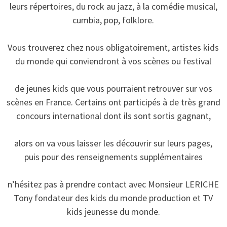
leurs répertoires, du rock au jazz, à la comédie musical,
cumbia, pop, folklore.
Vous trouverez chez nous obligatoirement, artistes kids
du monde qui conviendront à vos scènes ou festival
de jeunes kids que vous pourraient retrouver sur vos
scènes en France. Certains ont participés à de très grand
concours international dont ils sont sortis gagnant,
alors on va vous laisser les découvrir sur leurs pages,
puis pour des renseignements supplémentaires
n’hésitez pas à prendre contact avec Monsieur LERICHE
Tony fondateur des kids du monde production et TV
kids jeunesse du monde.