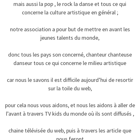
mais aussi la pop , le rock la danse et tous ce qui
concerne la culture artistique en général ;
notre association a pour but de mettre en avant les
jeunes talents du monde,
donc tous les pays son concerné, chanteur chanteuse
danseur tous ce qui concerne le milieu artistique
car nous le savons il est difficile aujourd’hui de resortir
sur la toile du web,
pour cela nous vous aidons, et nous les aidons à aller de
l’avant à travers TV kids du monde où ils sont diffusés ,
chaine télévisée du web, puis à travers les article que
nous feront