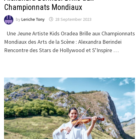
Championnats Mondiaux
by
Leriche Tony
28 September 2023
Une Jeune Artiste Kids Oradea Brille aux Championnats
Mondiaux des Arts de la Scène : Alexandra Berindei
Rencontre des Stars de Hollywood et S’Inspire …