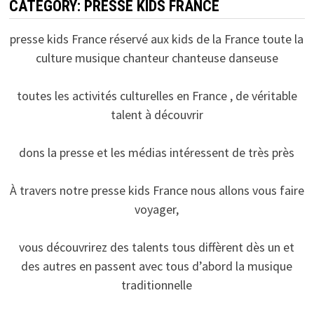
CATEGORY:
PRESSE KIDS FRANCE
presse kids France réservé aux kids de la France toute la
culture musique chanteur chanteuse danseuse
toutes les activités culturelles en France , de véritable
talent à découvrir
dons la presse et les médias intéressent de très près
À travers notre presse kids France nous allons vous faire
voyager,
vous découvrirez des talents tous diffèrent dès un et
des autres en passent avec tous d’abord la musique
traditionnelle