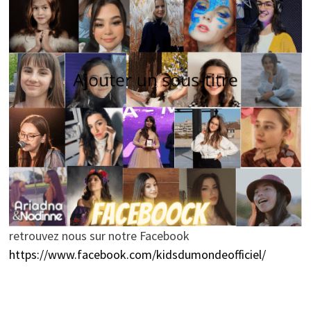
retrouvez nous sur notre Facebook
https://www.facebook.com/kidsdumondeofficiel/