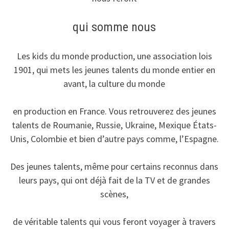
qui somme nous
Les kids du monde production, une association lois
1901, qui mets les jeunes talents du monde entier en
avant, la culture du monde
en production en France. Vous retrouverez des jeunes
talents de Roumanie, Russie, Ukraine, Mexique États-
Unis, Colombie et bien d’autre pays comme, l’Espagne.
Des jeunes talents, même pour certains reconnus dans
leurs pays, qui ont déjà fait de la TV et de grandes
scènes,
de véritable talents qui vous feront voyager à travers