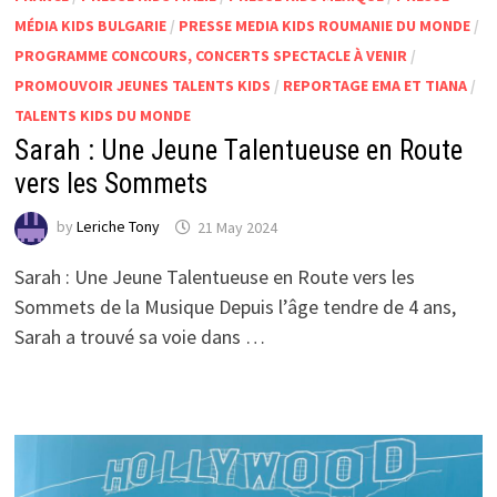
MÉDIA KIDS BULGARIE
/
PRESSE MEDIA KIDS ROUMANIE DU MONDE
/
PROGRAMME CONCOURS, CONCERTS SPECTACLE À VENIR
/
PROMOUVOIR JEUNES TALENTS KIDS
/
REPORTAGE EMA ET TIANA
/
TALENTS KIDS DU MONDE
Sarah : Une Jeune Talentueuse en Route
vers les Sommets
by
Leriche Tony
21 May 2024
Sarah : Une Jeune Talentueuse en Route vers les
Sommets de la Musique Depuis l’âge tendre de 4 ans,
Sarah a trouvé sa voie dans …