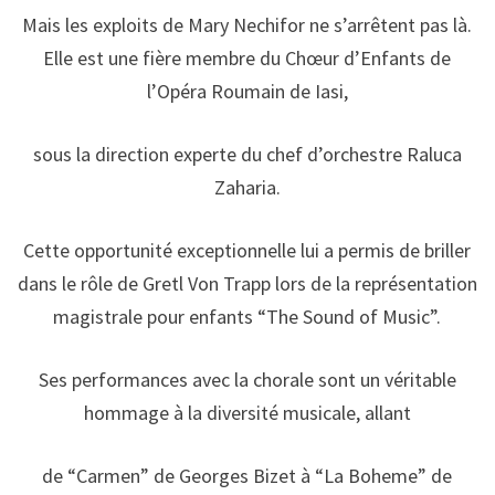
Mais les exploits de Mary Nechifor ne s’arrêtent pas là.
Elle est une fière membre du Chœur d’Enfants de
l’Opéra Roumain de Iasi,
sous la direction experte du chef d’orchestre Raluca
Zaharia.
Cette opportunité exceptionnelle lui a permis de briller
dans le rôle de Gretl Von Trapp lors de la représentation
magistrale pour enfants “The Sound of Music”.
Ses performances avec la chorale sont un véritable
hommage à la diversité musicale, allant
de “Carmen” de Georges Bizet à “La Boheme” de