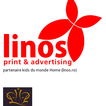
partenaire kids du monde
Home (linos.ro)