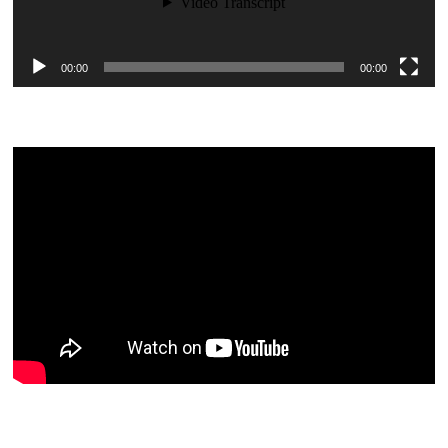
00:00
00:00