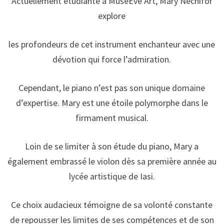
Actuellement étudiante à MuseEve Art, Mary Nechifor
explore
les profondeurs de cet instrument enchanteur avec une
dévotion qui force l’admiration.
Cependant, le piano n’est pas son unique domaine
d’expertise. Mary est une étoile polymorphe dans le
firmament musical.
Loin de se limiter à son étude du piano, Mary a
également embrassé le violon dès sa première année au
lycée artistique de Iasi.
Ce choix audacieux témoigne de sa volonté constante
de repousser les limites de ses compétences et de son