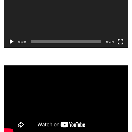
00:00
05:09