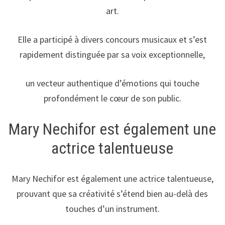
art.
Elle a participé à divers concours musicaux et s’est
rapidement distinguée par sa voix exceptionnelle,
un vecteur authentique d’émotions qui touche
profondément le cœur de son public.
Mary Nechifor est également une
actrice talentueuse
Mary Nechifor est également une actrice talentueuse,
prouvant que sa créativité s’étend bien au-delà des
touches d’un instrument.