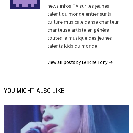
news infos TV sur les jeunes
talent du monde entier sur la
culture musicale danse chanteur
chanteuse artiste en général
toutes la musique des jeunes
talents kids du monde
View all posts by Leriche Tony →
YOU MIGHT ALSO LIKE