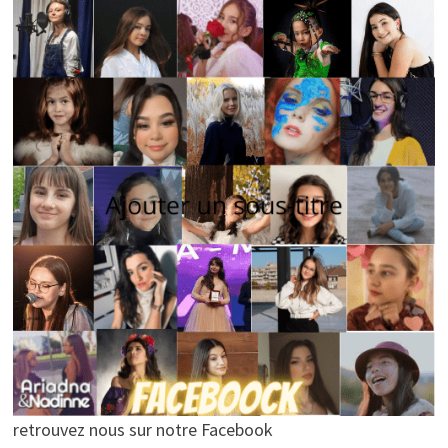
retrouvez nous sur notre Facebook