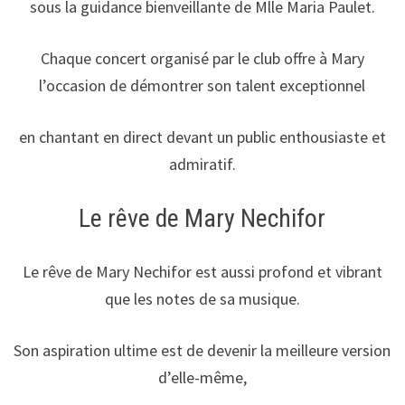
sous la guidance bienveillante de Mlle Maria Paulet.
Chaque concert organisé par le club offre à Mary
l’occasion de démontrer son talent exceptionnel
en chantant en direct devant un public enthousiaste et
admiratif.
Le rêve de Mary Nechifor
Le rêve de Mary Nechifor est aussi profond et vibrant
que les notes de sa musique.
Son aspiration ultime est de devenir la meilleure version
d’elle-même,