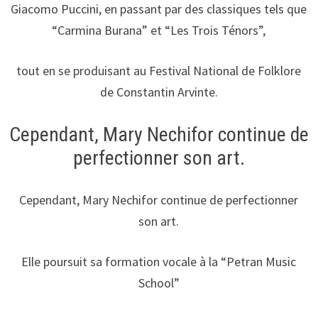
Giacomo Puccini, en passant par des classiques tels que
“Carmina Burana” et “Les Trois Ténors”,
tout en se produisant au Festival National de Folklore
de Constantin Arvinte.
Cependant, Mary Nechifor continue de
perfectionner son art.
Cependant, Mary Nechifor continue de perfectionner
son art.
Elle poursuit sa formation vocale à la “Petran Music
School”