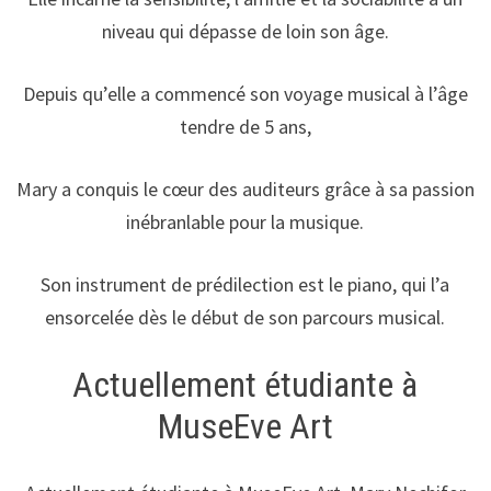
niveau qui dépasse de loin son âge.
Depuis qu’elle a commencé son voyage musical à l’âge
tendre de 5 ans,
Mary a conquis le cœur des auditeurs grâce à sa passion
inébranlable pour la musique.
Son instrument de prédilection est le piano, qui l’a
ensorcelée dès le début de son parcours musical.
Actuellement étudiante à
MuseEve Art