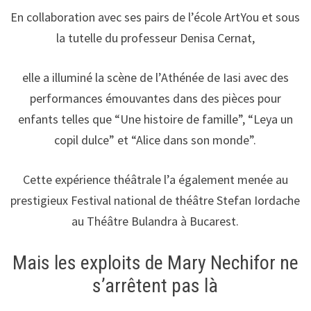
En collaboration avec ses pairs de l’école ArtYou et sous
la tutelle du professeur Denisa Cernat,
elle a illuminé la scène de l’Athénée de Iasi avec des
performances émouvantes dans des pièces pour
enfants telles que “Une histoire de famille”, “Leya un
copil dulce” et “Alice dans son monde”.
Cette expérience théâtrale l’a également menée au
prestigieux Festival national de théâtre Stefan Iordache
au Théâtre Bulandra à Bucarest.
Mais les exploits de Mary Nechifor ne
s’arrêtent pas là