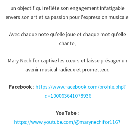
un objectif qui reflète son engagement infatigable
envers son art et sa passion pour l’expression musicale.
Avec chaque note qu’elle joue et chaque mot qu’elle
chante,
Mary Nechifor captive les cœurs et laisse présager un
avenir musical radieux et prometteur.
Facebook
:
https://www.facebook.com/profile.php?
id=100063641078936
YouTube
:
https://www.youtube.com/@marynechifor1167