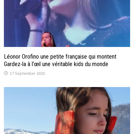
Léonor Orofino une petite française qui montent
Gardez-la à l’œil une véritable kids du monde
17 September 2020