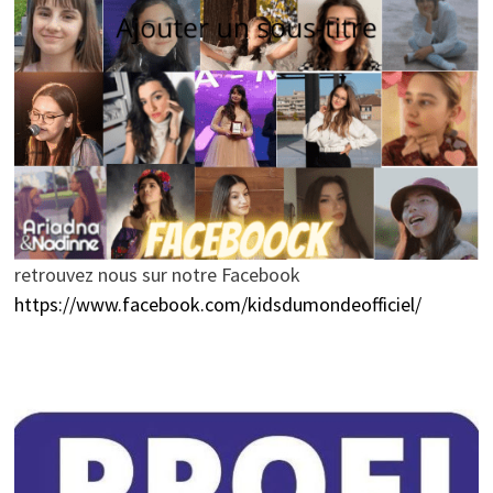
retrouvez nous sur notre Facebook
https://www.facebook.com/kidsdumondeofficiel/