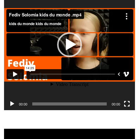
00:00
00:00