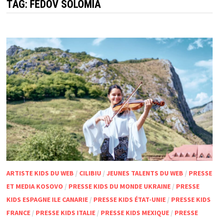
TAG:
FEDOV SOLOMIA
ARTISTE KIDS DU WEB
/
CILIBIU
/
JEUNES TALENTS DU WEB
/
PRESSE
ET MEDIA KOSOVO
/
PRESSE KIDS DU MONDE UKRAINE
/
PRESSE
KIDS ESPAGNE ILE CANARIE
/
PRESSE KIDS ÉTAT-UNIE
/
PRESSE KIDS
FRANCE
/
PRESSE KIDS ITALIE
/
PRESSE KIDS MEXIQUE
/
PRESSE