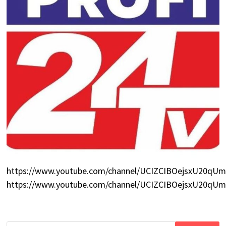
https://www.youtube.com/channel/UCIZCIBOejsxU20q
https://www.youtube.com/channel/UCIZCIBOejsxU20q