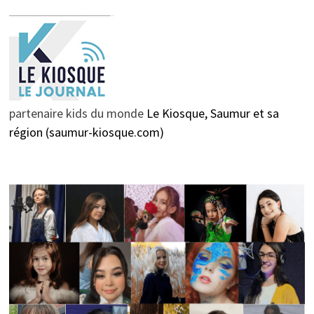
partenaire kids du monde
Le Kiosque, Saumur et sa
région (saumur-kiosque.com)