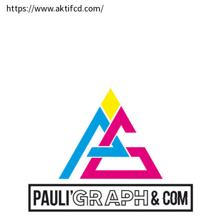
https://www.aktifcd.com/