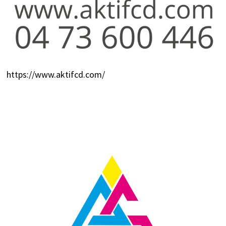
https://www.aktifcd.com/