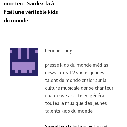
montent Gardez-la à
l’œil une véritable kids
du monde
Leriche Tony
presse kids du monde médias
news infos TV sur les jeunes
talent du monde entier sur la
culture musicale danse chanteur
chanteuse artiste en général
toutes la musique des jeunes
talents kids du monde
View all posts by Leriche Tony →