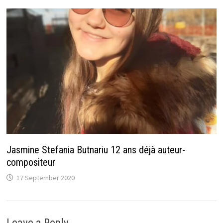
Jasmine Stefania Butnariu 12 ans déjà auteur-
compositeur
17 September 2020