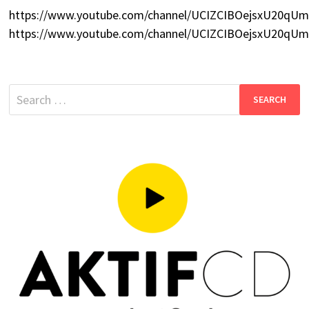
https://www.youtube.com/channel/UCIZCIBOejsxU20q
https://www.youtube.com/channel/UCIZCIBOejsxU20q
Search
for: