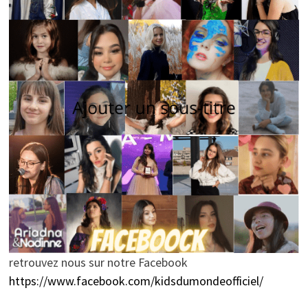
retrouvez nous sur notre Facebook
https://www.facebook.com/kidsdumondeofficiel/