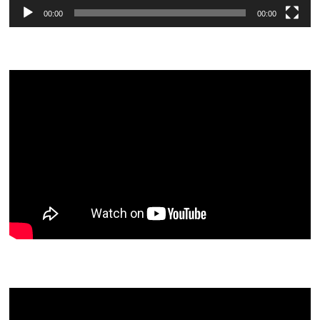
00:00
00:00