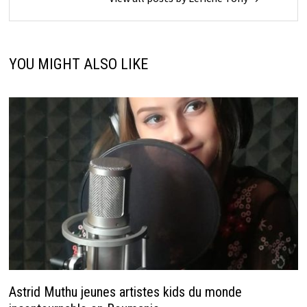
YOU MIGHT ALSO LIKE
Astrid Muthu jeunes artistes kids du monde