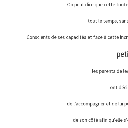
On peut dire que cette toute 
tout le temps, sa
Conscients de ses capacités et face à cette incr
pet
les parents de le
ont déci
de l’accompagner et de lui 
de son côté afin qu’elle s