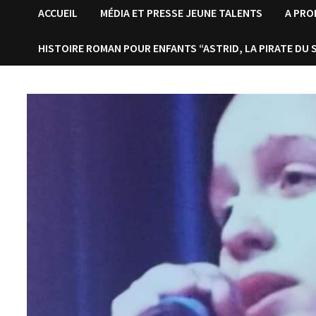
ACCUEIL
MÉDIA ET PRESSE JEUNE TALENTS
A PR
HISTOIRE ROMAN POUR ENFANTS “ASTRID, LA PIRATE DU 