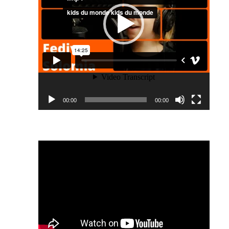
00:00
00:00