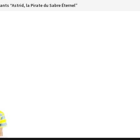
ants “Astrid, la Pirate du Sabre Éternel”