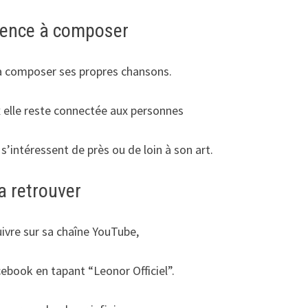
ence à composer
composer ses propres chansons.
 elle reste connectée aux personnes
 s’intéressent de près ou de loin à son art.
a retrouver
ivre sur sa chaîne YouTube,
ebook en tapant “Leonor Officiel”.