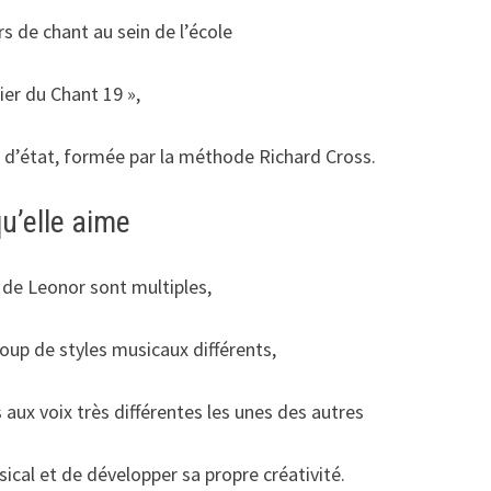
rs de chant au sein de l’école
lier du Chant 19 »,
d’état, formée par la méthode Richard Cross.
u’elle aime
 de Leonor sont multiples,
oup de styles musicaux différents,
aux voix très différentes les unes des autres
sical et de développer sa propre créativité.