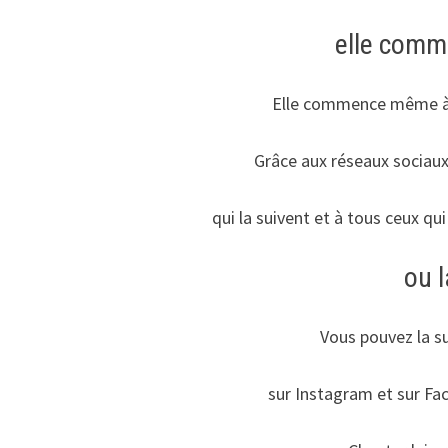
elle comm
Elle commence même à 
Grâce aux réseaux sociaux
qui la suivent et à tous ceux qui
ou l
Vous pouvez la su
sur Instagram et sur Fac