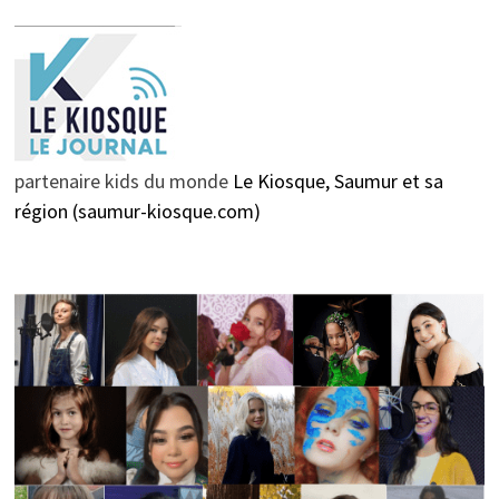
partenaire kids du monde
Le Kiosque, Saumur et sa
région (saumur-kiosque.com)