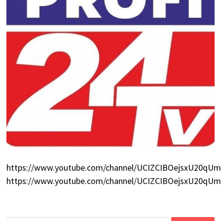
https://www.youtube.com/channel/UCIZCIBOejsxU20q
https://www.youtube.com/channel/UCIZCIBOejsxU20q