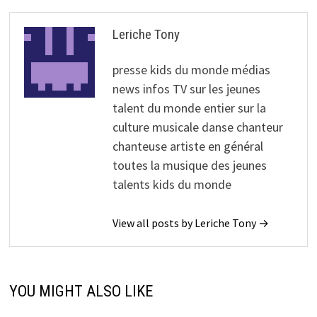
Leriche Tony
presse kids du monde médias
news infos TV sur les jeunes
talent du monde entier sur la
culture musicale danse chanteur
chanteuse artiste en général
toutes la musique des jeunes
talents kids du monde
View all posts by Leriche Tony →
YOU MIGHT ALSO LIKE