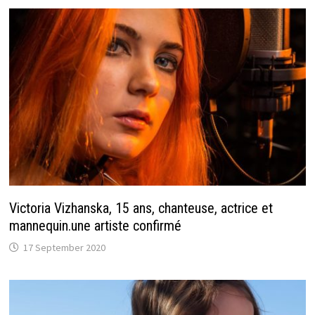
Victoria Vizhanska, 15 ans, chanteuse, actrice et
mannequin.une artiste confirmé
17 September 2020