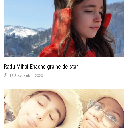
Radu Mihai Enache graine de star
18 September 2020