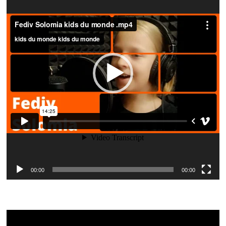
00:00
00:00