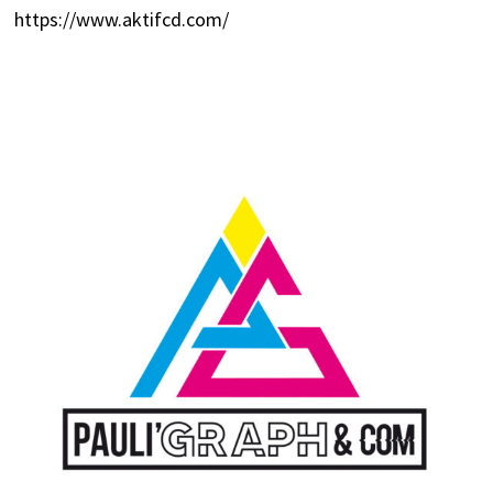
https://www.aktifcd.com/