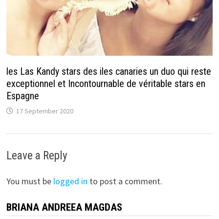
les Las Kandy stars des iles canaries un duo qui reste
exceptionnel et Incontournable de véritable stars en
Espagne
17 September 2020
Leave a Reply
You must be
logged in
to post a comment.
BRIANA ANDREEA MAGDAS