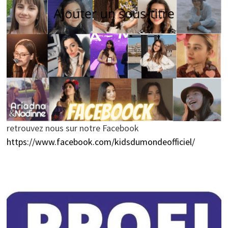
retrouvez nous sur notre Facebook
https://www.facebook.com/kidsdumondeofficiel/