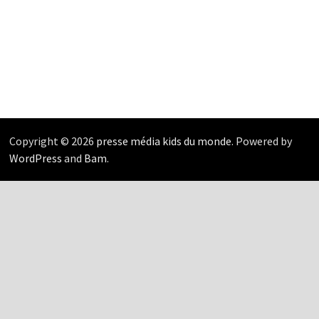
Copyright © 2026
presse média kids du monde
. Powered by
WordPress
and
Bam
.