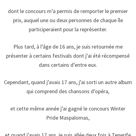
dont le concours m’a permis de remporter le premier
prix, auquel une ou deux personnes de chaque île
participeraient pour la représenter.
Plus tard, à l’âge de 16 ans, je suis retournée me
présenter à certains festivals dont j’ai été récompensé
dans certains d’entre eux.
Cependant, quand j’avais 17 ans, j’ai sorti un autre album
qui comprend des chansons d’opéra,
et cette même année j’ai gagné le concours Winter
Pride Maspalomas,
et quand j’avais 17 ans, je suis allée deux fois à Tenerife