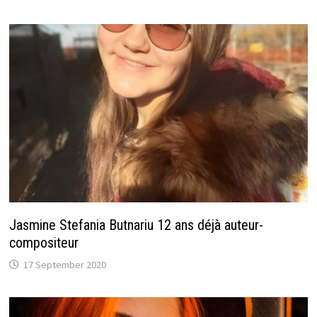
Jasmine Stefania Butnariu 12 ans déjà auteur-
compositeur
17 September 2020