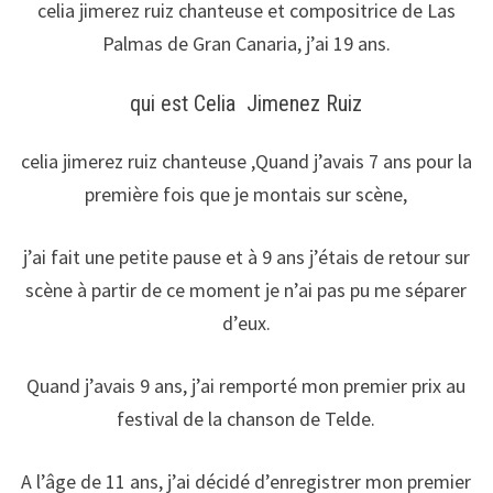
celia jimerez ruiz chanteuse et compositrice de Las
Palmas de Gran Canaria, j’ai 19 ans.
qui est Celia Jimenez Ruiz
celia jimerez ruiz chanteuse ,Quand j’avais 7 ans pour la
première fois que je montais sur scène,
j’ai fait une petite pause et à 9 ans j’étais de retour sur
scène à partir de ce moment je n’ai pas pu me séparer
d’eux.
Quand j’avais 9 ans, j’ai remporté mon premier prix au
festival de la chanson de Telde.
A l’âge de 11 ans, j’ai décidé d’enregistrer mon premier