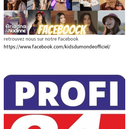
retrouvez nous sur notre Facebook
https://www.facebook.com/kidsdumondeofficiel/