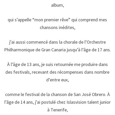
album,
qui s’appelle “mon premier rêve” qui comprend mes
chansons inédites,
j’ai aussi commencé dans la chorale de l’Orchestre
Philharmonique de Gran Canaria jusqu’à l’âge de 17 ans.
À l’âge de 13 ans, je suis retournée me produire dans
des festivals, recevant des récompenses dans nombre
d’entre eux,
comme le festival de la chanson de San José Obrero. À
l’âge de 14 ans, j’ai postulé chez Islasvision talent junior
à Tenerife,