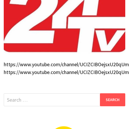
https://www.youtube.com/channel/UCIZCIBOejsxU20q
https://www.youtube.com/channel/UCIZCIBOejsxU20q
Search
for: