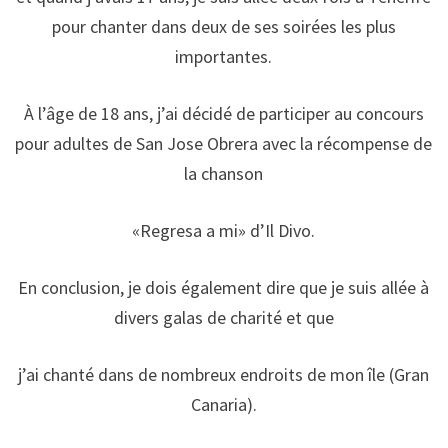
pour chanter dans deux de ses soirées les plus
importantes.
À l’âge de 18 ans, j’ai décidé de participer au concours
pour adultes de San Jose Obrera avec la récompense de
la chanson
«Regresa a mi»
d’Il Divo.
En conclusion, je dois également dire que je suis allée à
divers galas de charité et que
j’ai chanté dans de nombreux endroits de mon île (Gran
Canaria).