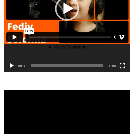
00:00
00:00