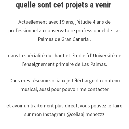
quelle sont cet projets a venir
Actuellement avec 19 ans, j’étudie 4 ans de
professionnel au conservatoire professionnel de Las
Palmas de Gran Canaria .
dans la spécialité du chant et étudie à l’Université de
l’enseignement primaire de Las Palmas.
Dans mes réseaux sociaux je télécharge du contenu
musical, aussi pour pouvoir me contacter
et avoir un traitement plus direct, vous pouvez le faire
sur mon Instagram @celiaajimenezzz