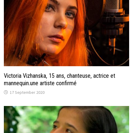
Victoria Vizhanska, 15 ans, chanteuse, actrice et
mannequin.une artiste confirmé
17 September 2020