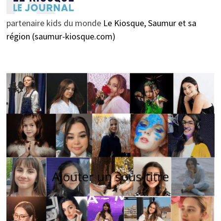
partenaire kids du monde
Le Kiosque, Saumur et sa
région (saumur-kiosque.com)