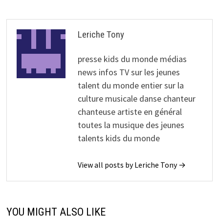
Leriche Tony
presse kids du monde médias
news infos TV sur les jeunes
talent du monde entier sur la
culture musicale danse chanteur
chanteuse artiste en général
toutes la musique des jeunes
talents kids du monde
View all posts by Leriche Tony →
YOU MIGHT ALSO LIKE