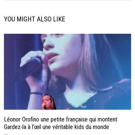
YOU MIGHT ALSO LIKE
Léonor Orofino une petite française qui montent
Gardez-la à l’œil une véritable kids du monde