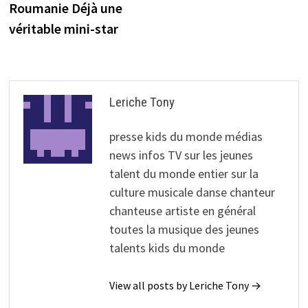
Roumanie Déjà une
véritable mini-star
Leriche Tony
presse kids du monde médias
news infos TV sur les jeunes
talent du monde entier sur la
culture musicale danse chanteur
chanteuse artiste en général
toutes la musique des jeunes
talents kids du monde
View all posts by Leriche Tony →