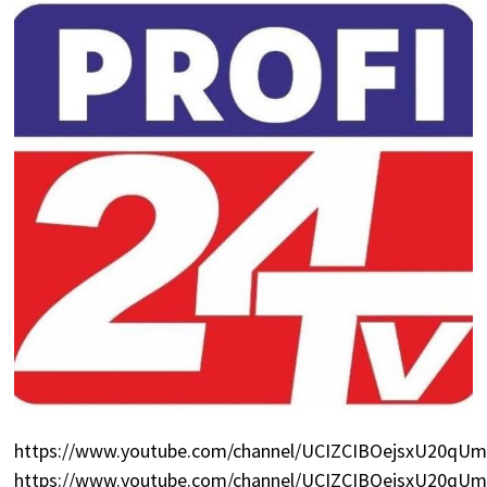
https://www.youtube.com/channel/UCIZCIBOejsxU20q
https://www.youtube.com/channel/UCIZCIBOejsxU20q