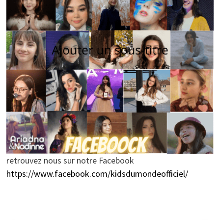
retrouvez nous sur notre Facebook
https://www.facebook.com/kidsdumondeofficiel/