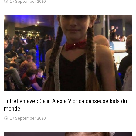
17 September 2020
Entretien avec Calin Alexia Viorica danseuse kids du
monde
17 September 2020