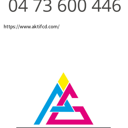
https://www.aktifcd.com/