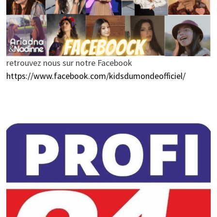
retrouvez nous sur notre Facebook
https://www.facebook.com/kidsdumondeofficiel/