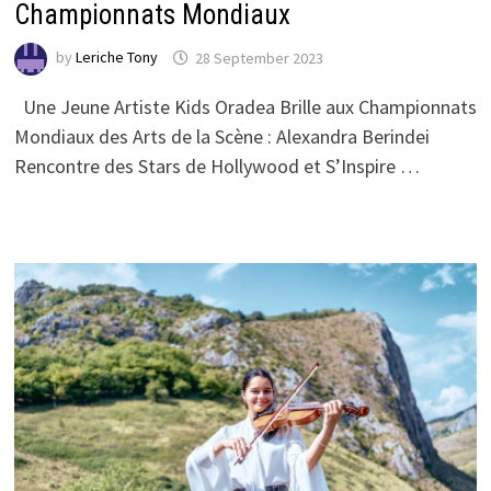
Championnats Mondiaux
by
Leriche Tony
28 September 2023
Une Jeune Artiste Kids Oradea Brille aux Championnats
Mondiaux des Arts de la Scène : Alexandra Berindei
Rencontre des Stars de Hollywood et S’Inspire …