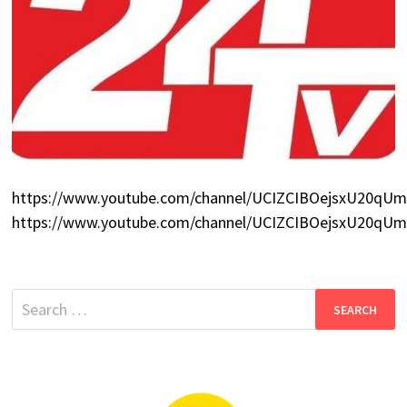
https://www.youtube.com/channel/UCIZCIBOejsxU20q
https://www.youtube.com/channel/UCIZCIBOejsxU20q
Search
for: