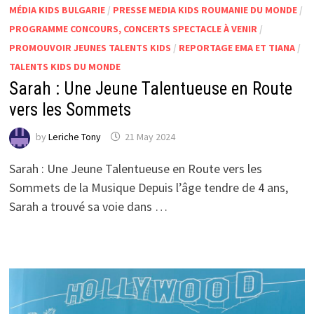
MÉDIA KIDS BULGARIE
/
PRESSE MEDIA KIDS ROUMANIE DU MONDE
/
PROGRAMME CONCOURS, CONCERTS SPECTACLE À VENIR
/
PROMOUVOIR JEUNES TALENTS KIDS
/
REPORTAGE EMA ET TIANA
/
TALENTS KIDS DU MONDE
Sarah : Une Jeune Talentueuse en Route
vers les Sommets
by
Leriche Tony
21 May 2024
Sarah : Une Jeune Talentueuse en Route vers les
Sommets de la Musique Depuis l’âge tendre de 4 ans,
Sarah a trouvé sa voie dans …