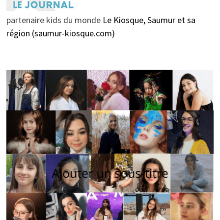
partenaire kids du monde
Le Kiosque, Saumur et sa
région (saumur-kiosque.com)