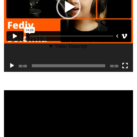
00:00
00:00