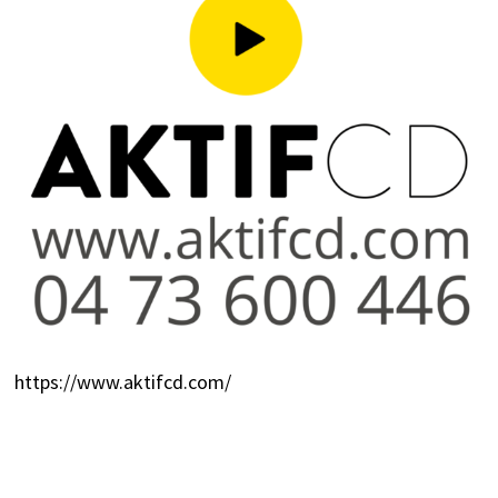
https://www.aktifcd.com/