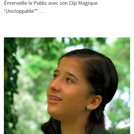
Émerveille le Public avec son Clip Magique
‘Unstoppable’” …