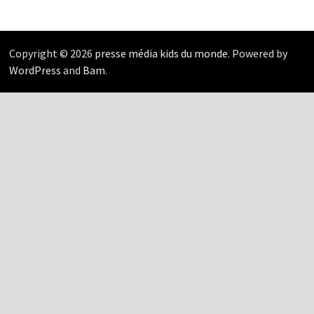
Copyright © 2026
presse média kids du monde
. Powered by
WordPress
and
Bam
.