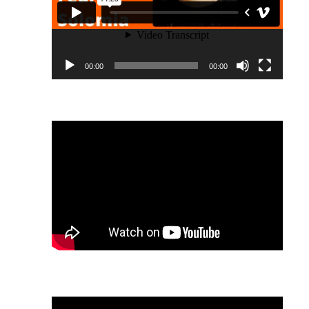
00:00
00:00