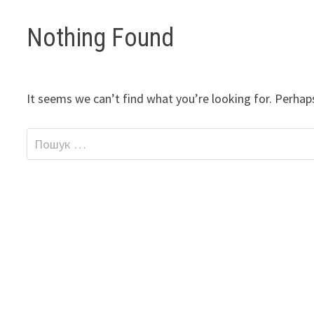
Nothing Found
It seems we can’t find what you’re looking for. Perhap
Пошук: