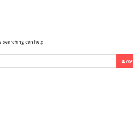
s searching can help.